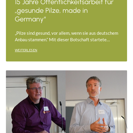
15 Jahre Öffentlichkeitsarbeit für
„gesunde Pilze, made in
Germany“
„Pilze sind gesund, vor allem, wenn sie aus deutschem
Anbau stammen.“ Mit dieser Botschaft startete…
WEITERLESEN