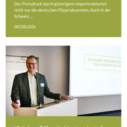
Der Preisdruck durch günstigere Importe belastet
nicht nur die deutschen Pilzproduzenten. Auch in der
Schweiz …
WEITERLESEN