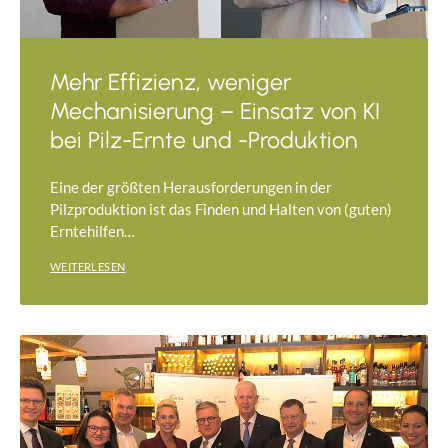
Mehr Effizienz, weniger
Mechanisierung – Einsatz von KI
bei Pilz-Ernte und -Produktion
Eine der größten Herausforderungen in der
Pilzproduktion ist das Finden und Halten von (guten)
Erntehilfen…
WEITERLESEN