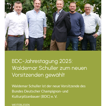
BDC-Jahrestagung 2025:
Waldemar Schuller zum neuen
Vorsitzenden gewählt
Waldemar Schuller ist der neue Vorsitzende des
Bundes Deutscher Champignon- und
Kulturpilzanbauer (BDC) e. V.
WEITERLESEN