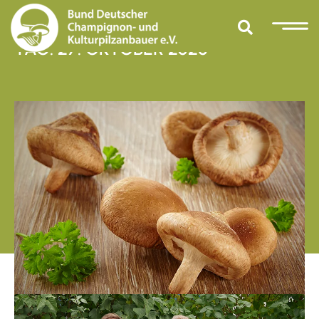
TAG: 27. OKTOBER 2025