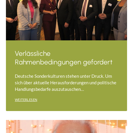
Verlässliche
Rahmenbedingungen gefordert
Deutsche Sonderkulturen stehen unter Druck. Um
sich über aktuelle Herausforderungen und politische
Handlungsbedarfe auszutauschen…
WEITERLESEN