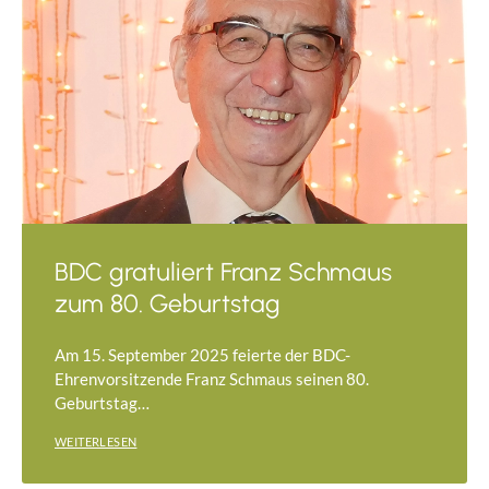
BDC gratuliert Franz Schmaus
zum 80. Geburtstag
Am 15. September 2025 feierte der BDC-
Ehrenvorsitzende Franz Schmaus seinen 80.
Geburtstag…
WEITERLESEN