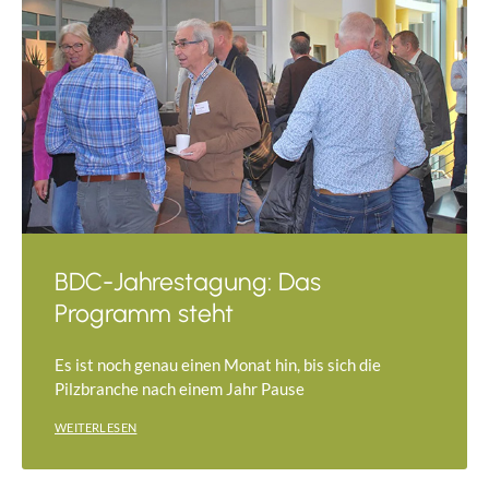
BDC-Jahrestagung: Das
Programm steht
Es ist noch genau einen Monat hin, bis sich die
Pilzbranche nach einem Jahr Pause
WEITERLESEN