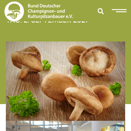
TAG: 2. SEPTEMBER 2021