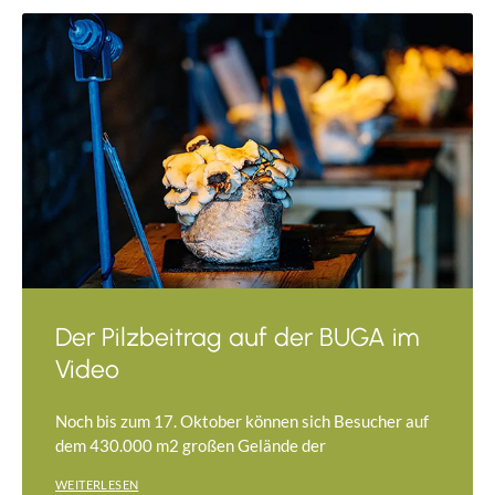
Der Pilzbeitrag auf der BUGA im
Video
Noch bis zum 17. Oktober können sich Besucher auf
dem 430.000 m2 großen Gelände der
WEITERLESEN