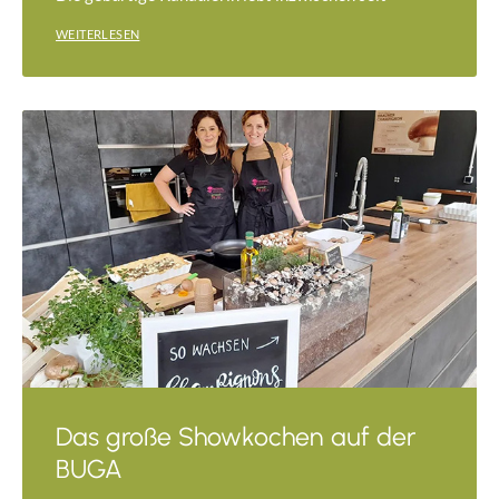
WEITERLESEN
Das große Showkochen auf der
BUGA