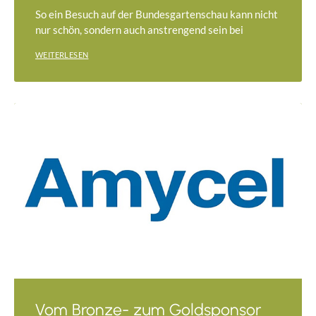
So ein Besuch auf der Bundesgartenschau kann nicht
nur schön, sondern auch anstrengend sein bei
WEITERLESEN
Vom Bronze- zum Goldsponsor