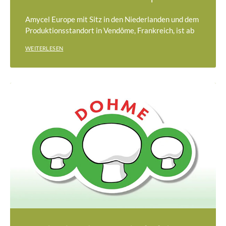
Amycel Europe mit Sitz in den Niederlanden und dem
Produktionsstandort in Vendôme, Frankreich, ist ab
WEITERLESEN