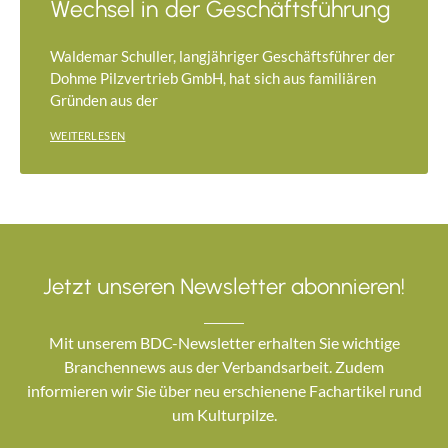
Wechsel in der Geschäftsführung
Waldemar Schuller, langjähriger Geschäftsführer der
Dohme Pilzvertrieb GmbH, hat sich aus familiären
Gründen aus der
WEITERLESEN
Jetzt unseren Newsletter abonnieren!
Mit unserem BDC-Newsletter erhalten Sie wichtige
Branchennews aus der Verbandsarbeit. Zudem
informieren wir Sie über neu erschienene Fachartikel rund
um Kulturpilze.