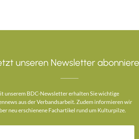
etzt unseren Newsletter abonniere
t unserem BDC-Newsletter erhalten Sie wichtige
nnews aus der Verbandsarbeit. Zudem informieren wir
ber neu erschienene Fachartikel rund um Kulturpilze.