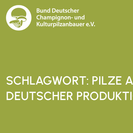
SCHLAGWORT: PILZE 
DEUTSCHER PRODUKT