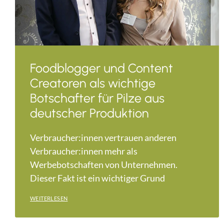
Foodblogger und Content
Creatoren als wichtige
Botschafter für Pilze aus
deutscher Produktion
Verbraucher:innen vertrauen anderen
Verbraucher:innen mehr als
Werbebotschaften von Unternehmen.
Dieser Fakt ist ein wichtiger Grund
WEITERLESEN