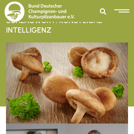
SCHLAGWORT: KÜNSTLICHE
INTELLIGENZ