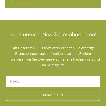
Jetzt unseren Newsletter abonnieren!
Mit unserem BDC-Newsletter erhalten Sie wichtige
Branchennews aus der Verbandsarbeit. Zudem
informieren wir Sie über neu erschienene Fachartikel rund
um Kulturpilze.
ANMELDEN